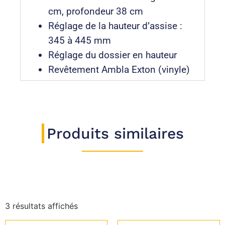
cm, profondeur 38 cm
Réglage de la hauteur d’assise :
345 à 445 mm
Réglage du dossier en hauteur
Revêtement Ambla Exton (vinyle)
Produits similaires
3 résultats affichés