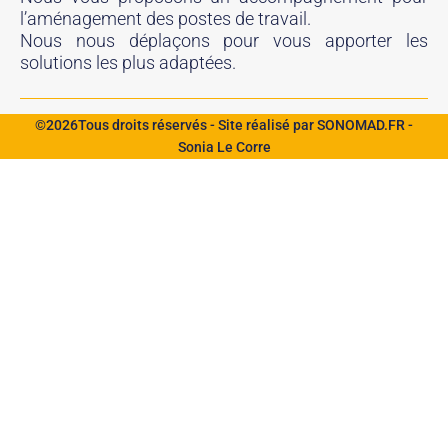
l’aménagement des postes de travail.
Nous nous déplaçons pour vous apporter les
solutions les plus adaptées.
©2026Tous droits réservés - Site réalisé par SONOMAD.FR -
Sonia Le Corre