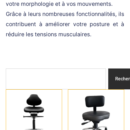
votre morphologie et à vos mouvements.
Grâce à leurs nombreuses fonctionnalités, ils
contribuent à améliorer votre posture et à
réduire les tensions musculaires.
Recher