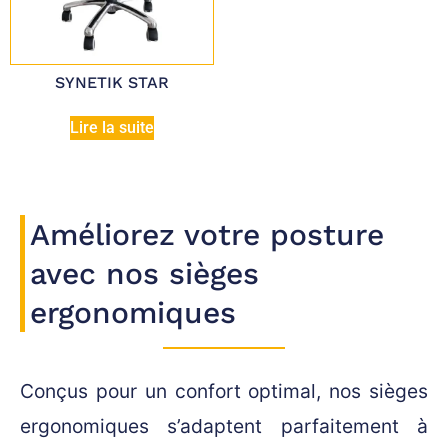
SYNETIK STAR
Lire la suite
Améliorez votre posture
avec nos sièges
ergonomiques
Conçus pour un confort optimal, nos sièges
ergonomiques s’adaptent parfaitement à