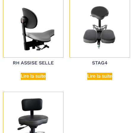
RH ASSISE SELLE
STAG4
Lire la suite
Lire la suite