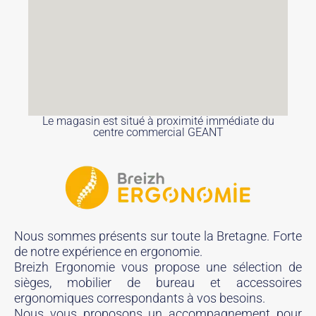
Le magasin est situé à proximité immédiate du
centre commercial GEANT
Nous sommes présents sur toute la Bretagne. Forte
de notre expérience en ergonomie.
Breizh Ergonomie vous propose une sélection de
sièges, mobilier de bureau et accessoires
ergonomiques correspondants à vos besoins.
Nous vous proposons un accompagnement pour