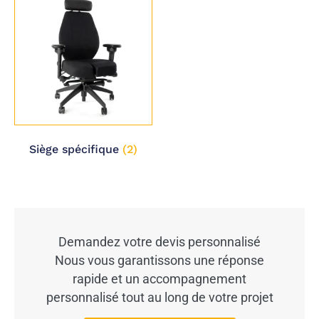
Siège spécifique
(2)
Demandez votre devis personnalisé
Nous vous garantissons une réponse
rapide et un accompagnement
personnalisé tout au long de votre projet