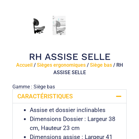
RH ASSISE SELLE
Accueil
/
Sièges ergonomiques
/
Siège bas
/ RH
ASSISE SELLE
Gamme : Siège bas
CARACTÉRISTIQUES
Assise et dossier inclinables
Dimensions Dossier : Largeur 38
cm, Hauteur 23 cm
Dimensions assise : Largeur 41