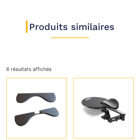
Produits similaires
6 résultats affichés