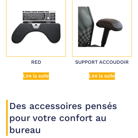
RED
SUPPORT ACCOUDOIR
Lire la suite
Lire la suite
Des accessoires pensés
pour votre confort au
bureau