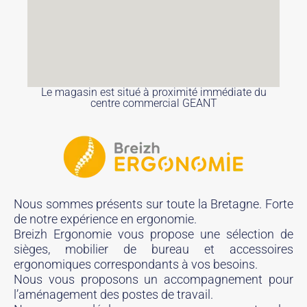
Le magasin est situé à proximité immédiate du
centre commercial GEANT
Nous sommes présents sur toute la Bretagne. Forte
de notre expérience en ergonomie.
Breizh Ergonomie vous propose une sélection de
sièges, mobilier de bureau et accessoires
ergonomiques correspondants à vos besoins.
Nous vous proposons un accompagnement pour
l’aménagement des postes de travail.