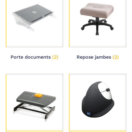
Porte documents
(2)
Repose jambes
(2)