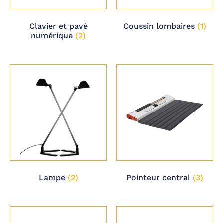
Clavier et pavé
Coussin lombaires
(1)
numérique
(2)
Lampe
(2)
Pointeur central
(3)