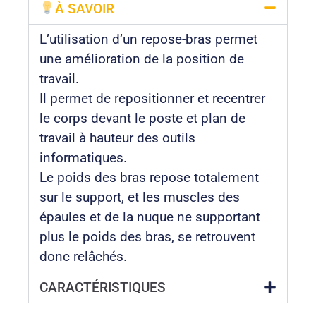
À SAVOIR
L’utilisation d’un repose-bras permet
une amélioration de la position de
travail.
Il permet de repositionner et recentrer
le corps devant le poste et plan de
travail à hauteur des outils
informatiques.
Le poids des bras repose totalement
sur le support, et les muscles des
épaules et de la nuque ne supportant
plus le poids des bras, se retrouvent
donc relâchés.
CARACTÉRISTIQUES