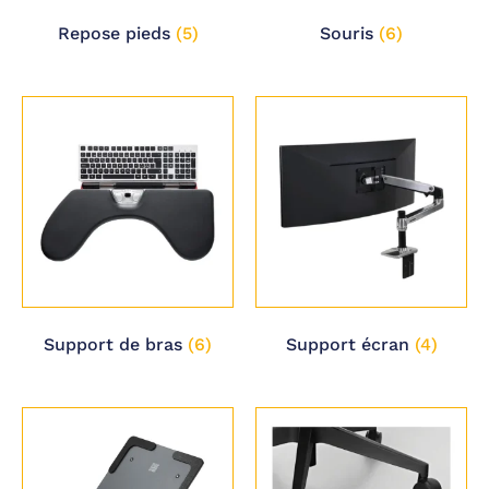
Repose pieds
(5)
Souris
(6)
Support de bras
(6)
Support écran
(4)