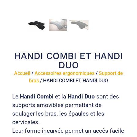
HANDI COMBI ET HANDI
DUO
Accueil
/
Accessoires ergonomiques
/
Support de
bras
/ HANDI COMBI ET HANDI DUO
Le
Handi Combi
et la
Handi Duo
sont des
supports amovibles permettant de
soulager les bras, les épaules et les
cervicales.
Leur forme incurvée permet un accès facile