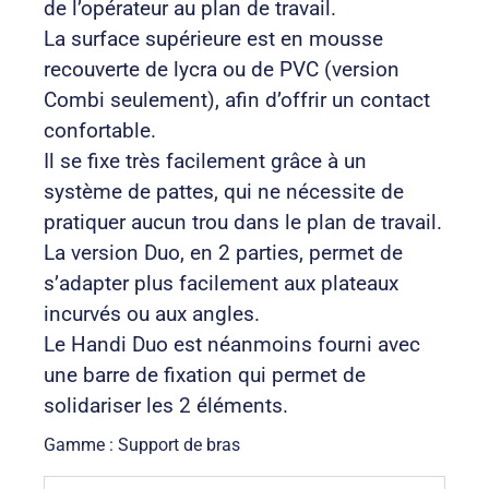
de l’opérateur au plan de travail.
La surface supérieure est en mousse
recouverte de lycra ou de PVC (version
Combi seulement), afin d’offrir un contact
confortable.
Il se fixe très facilement grâce à un
système de pattes, qui ne nécessite de
pratiquer aucun trou dans le plan de travail.
La version Duo, en 2 parties, permet de
s’adapter plus facilement aux plateaux
incurvés ou aux angles.
Le Handi Duo est néanmoins fourni avec
une barre de fixation qui permet de
solidariser les 2 éléments.
Gamme : Support de bras