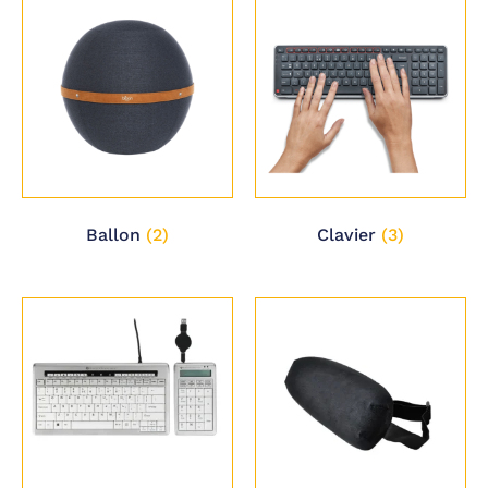
Ballon
(2)
Clavier
(3)