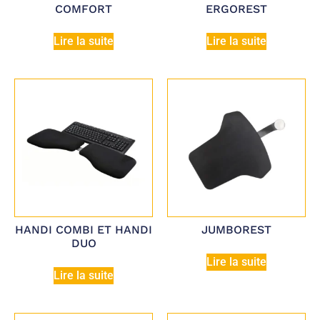
COMFORT
ERGOREST
Lire la suite
Lire la suite
HANDI COMBI ET HANDI
JUMBOREST
DUO
Lire la suite
Lire la suite