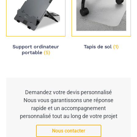
Support ordinateur
Tapis de sol
(1)
portable
(5)
Demandez votre devis personnalisé
Nous vous garantissons une réponse
rapide et un accompagnement
personnalisé tout au long de votre projet
Nous contacter