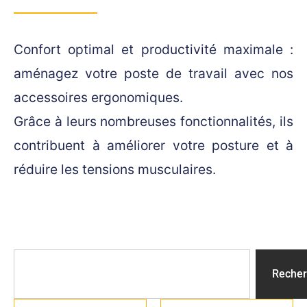
Confort optimal et productivité maximale :
aménagez votre poste de travail avec nos
accessoires ergonomiques.
Grâce à leurs nombreuses fonctionnalités, ils
contribuent à améliorer votre posture et à
réduire les tensions musculaires.
Recher