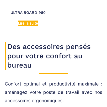
ULTRA BOARD 960
Lire la suite
Des accessoires pensés
pour votre confort au
bureau
Confort optimal et productivité maximale :
aménagez votre poste de travail avec nos
accessoires ergonomiques.