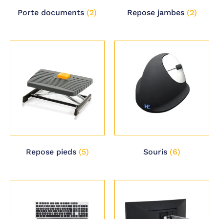
Porte documents
(2)
Repose jambes
(2)
Repose pieds
(5)
Souris
(6)