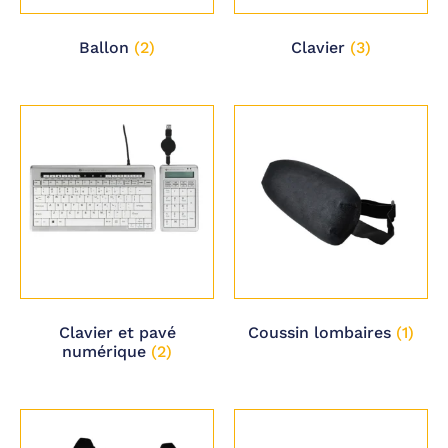
Ballon
(2)
Clavier
(3)
Clavier et pavé
Coussin lombaires
(1)
numérique
(2)