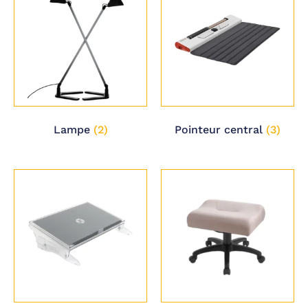
Lampe
(2)
Pointeur central
(3)