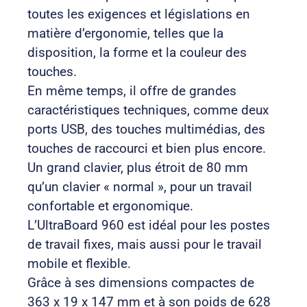
toutes les exigences et législations en
matière d’ergonomie, telles que la
disposition, la forme et la couleur des
touches.
En même temps, il offre de grandes
caractéristiques techniques, comme deux
ports USB, des touches multimédias, des
touches de raccourci et bien plus encore.
Un grand clavier, plus étroit de 80 mm
qu’un clavier « normal », pour un travail
confortable et ergonomique.
L’UltraBoard 960 est idéal pour les postes
de travail fixes, mais aussi pour le travail
mobile et flexible.
Grâce à ses dimensions compactes de
363 x 19 x 147 mm et à son poids de 628