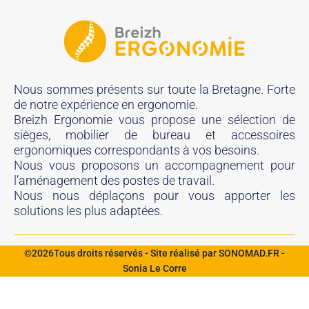
Nous sommes présents sur toute la Bretagne. Forte
de notre expérience en ergonomie.
Breizh Ergonomie vous propose une sélection de
sièges, mobilier de bureau et accessoires
ergonomiques correspondants à vos besoins.
Nous vous proposons un accompagnement pour
l’aménagement des postes de travail.
Nous nous déplaçons pour vous apporter les
solutions les plus adaptées.
©2026Tous droits réservés - Site réalisé par SONOMAD.FR -
Sonia Le Corre