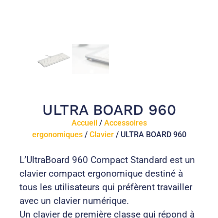
ULTRA BOARD 960
Accueil
/
Accessoires
ergonomiques
/
Clavier
/ ULTRA BOARD 960
L’UltraBoard 960 Compact Standard est un
clavier compact ergonomique destiné à
tous les utilisateurs qui préfèrent travailler
avec un clavier numérique.
Un clavier de première classe qui répond à