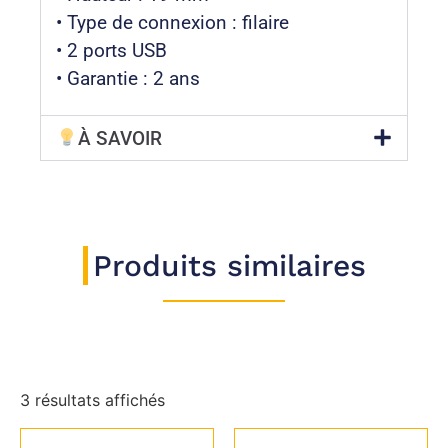
• Type de connexion : filaire
• 2 ports USB
• Garantie : 2 ans
À SAVOIR
Produits similaires
3 résultats affichés