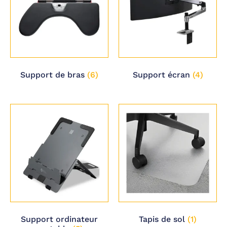
Support de bras
(6)
Support écran
(4)
Support ordinateur
Tapis de sol
(1)