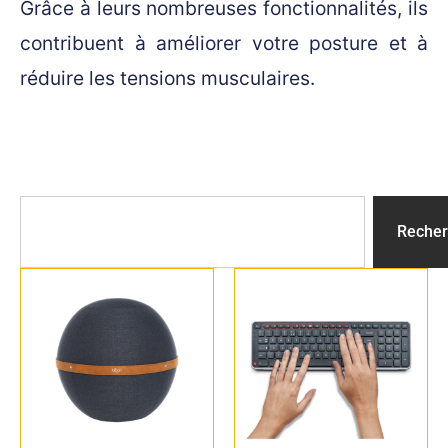
Grâce à leurs nombreuses fonctionnalités, ils
contribuent à améliorer votre posture et à
réduire les tensions musculaires.
Recher