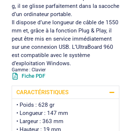
g, il se glisse parfaitement dans la sacoche
d’un ordinateur portable.
Il dispose d’une longueur de câble de 1550
mm et, grâce à la fonction Plug & Play, il
peut être mis en service immédiatement
sur une connexion USB. L’UltraBoard 960
est compatible avec le système
d’exploitation Windows.
Gamme : Clavier
Fiche PDF
CARACTÉRISTIQUES
• Poids : 628 gr
• Longueur : 147 mm
• Largeur : 363 mm
• Hauteur : 19 mm